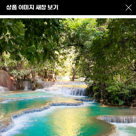
상품 이미지 새창 보기